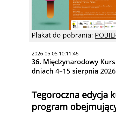
Plakat do pobrania:
POBIE
2026-05-05 10:11:46
36. Międzynarodowy Kurs
dniach 4–15 sierpnia 2026
Tegoroczna edycja k
program obejmujący