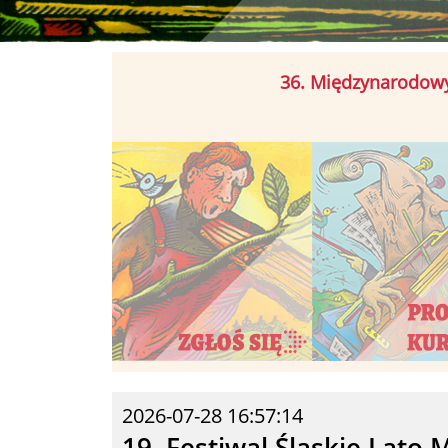
36. Międzynarodowy
2026-07-28 16:57:14
19. Festiwal Śląskie Lato