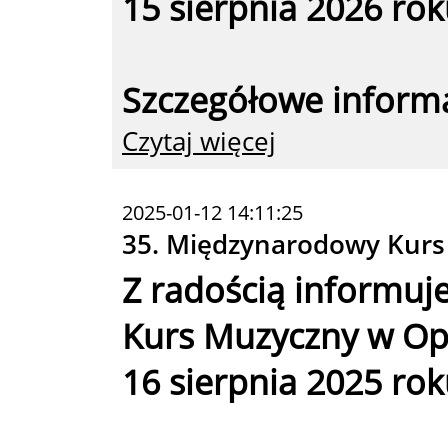
15 sierpnia 2026 rok
Szczegółowe inform
Czytaj więcej
2025-01-12 14:11:25
35. Międzynarodowy Kurs
Z radością informuj
Kurs Muzyczny w Opo
16 sierpnia 2025 rok